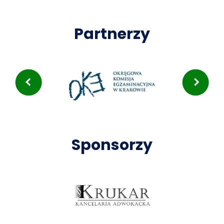
Partnerzy
Sponsorzy