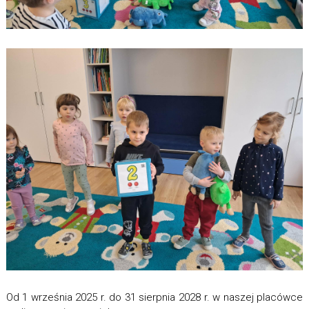
Od 1 września 2025 r. do 31 sierpnia 2028 r. w naszej placówce