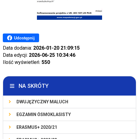
Udostępnij
Data dodania:
2026-01-20 21:09:15
Data edycji:
2026-06-25 10:34:46
Ilość wyświetleń:
550
NA SKRÓTY
DWUJĘZYCZNY MALUCH
EGZAMIN ÓSMOKLASISTY
ERASMUS+ 2020/21